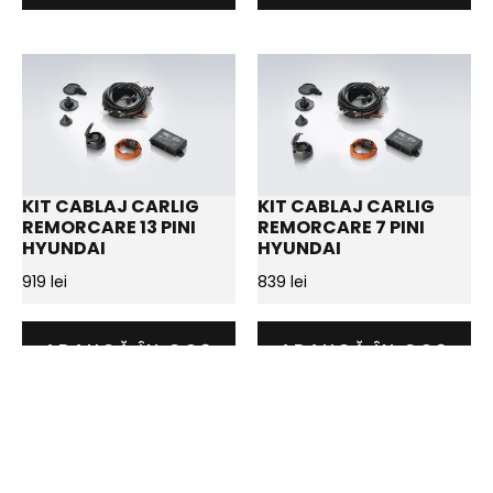
KIT CABLAJ CARLIG
KIT CABLAJ CARLIG
REMORCARE 13 PINI
REMORCARE 7 PINI
HYUNDAI
HYUNDAI
919
lei
839
lei
ADAUGĂ ÎN COȘ
ADAUGĂ ÎN COȘ