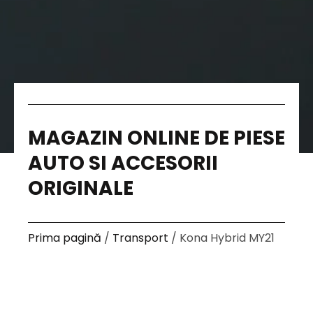
MAGAZIN ONLINE DE PIESE
AUTO SI ACCESORII
ORIGINALE
Prima pagină
/
Transport
/ Kona Hybrid MY21