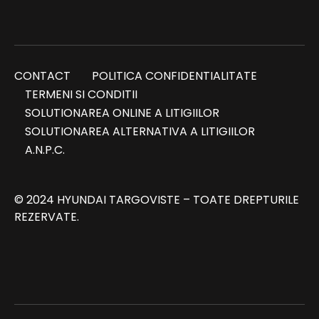
CONTACT
POLITICA CONFIDENTIALITATE
TERMENI SI CONDITII
SOLUTIONAREA ONLINE A LITIGIILOR
SOLUTIONAREA ALTERNATIVA A LITIGIILOR
A.N.P.C.
© 2024 HYUNDAI TARGOVISTE – TOATE DREPTURILE
REZERVATE.