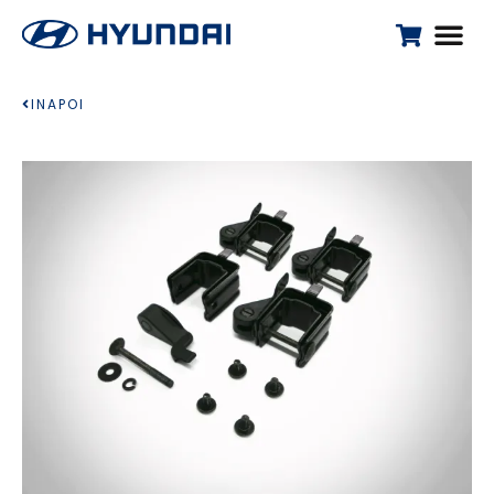
INAPOI