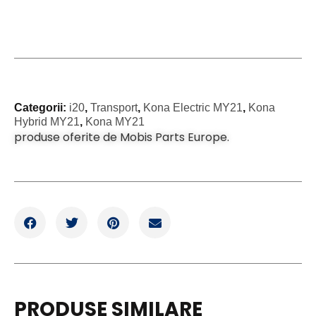
Categorii:
i20
,
Transport
,
Kona Electric MY21
,
Kona
Hybrid MY21
,
Kona MY21
produse oferite de Mobis Parts Europe.
PRODUSE SIMILARE