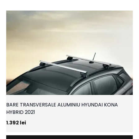
BARE TRANSVERSALE ALUMINIU HYUNDAI KONA
HYBRID 2021
1.392
lei