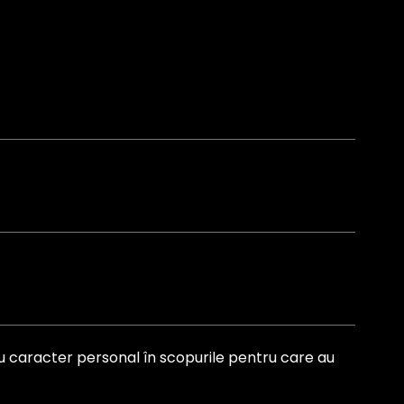
cu caracter personal în scopurile pentru care au