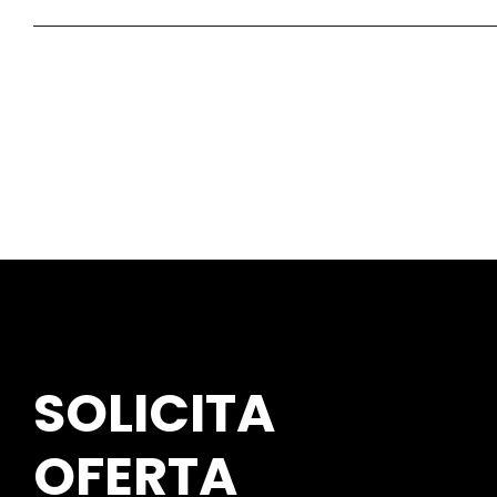
SOLICITA
OFERTA