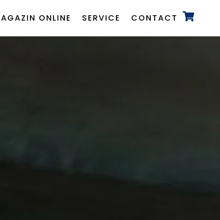
AGAZIN ONLINE
SERVICE
CONTACT