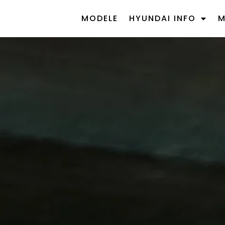
MODELE
HYUNDAI INFO
M