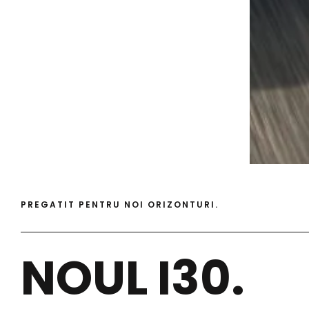
PREGATIT PENTRU NOI ORIZONTURI.
NOUL I30.