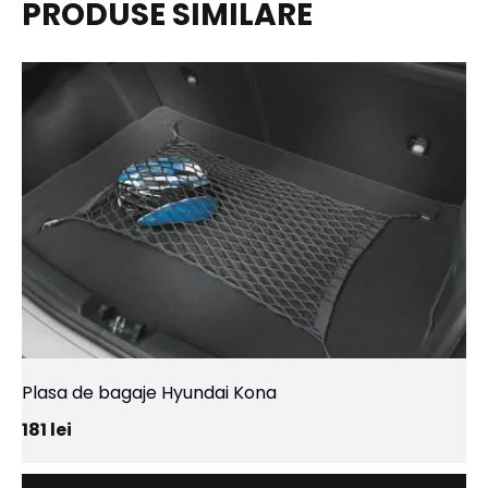
PRODUSE SIMILARE
Plasa de bagaje Hyundai Kona
181
lei