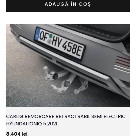
ADAUGĂ ÎN COȘ
CARLIG REMORCARE RETRACTRABIL SEMI ELECTRIC
HYUNDAI IONIQ 5 2021
8.404
lei