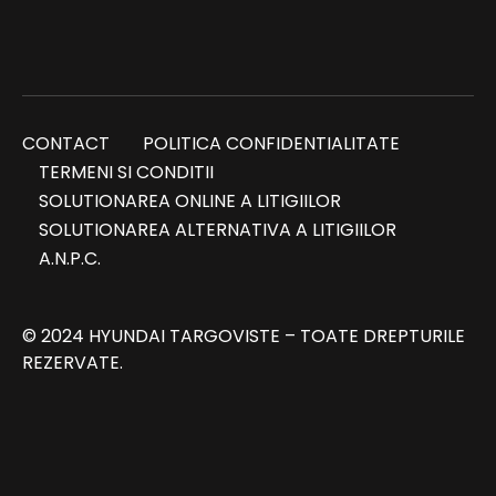
CONTACT
POLITICA CONFIDENTIALITATE
TERMENI SI CONDITII
SOLUTIONAREA ONLINE A LITIGIILOR
SOLUTIONAREA ALTERNATIVA A LITIGIILOR
A.N.P.C.
© 2024 HYUNDAI TARGOVISTE – TOATE DREPTURILE
REZERVATE.