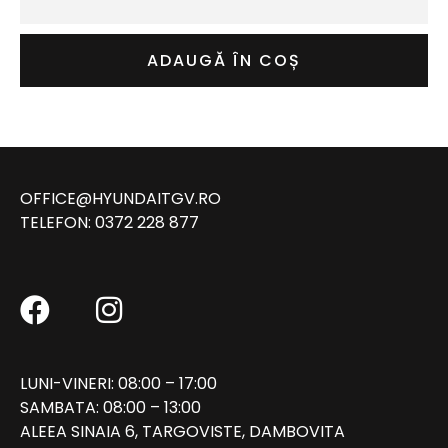
ADAUGĂ ÎN COȘ
OFFICE@HYUNDAITGV.RO
TELEFON:
0372 228 877
LUNI-VINERI: 08:00 – 17:00
SAMBATA: 08:00 – 13:00
ALEEA SINAIA 6, TARGOVISTE, DAMBOVITA