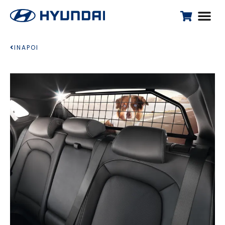
INAPOI