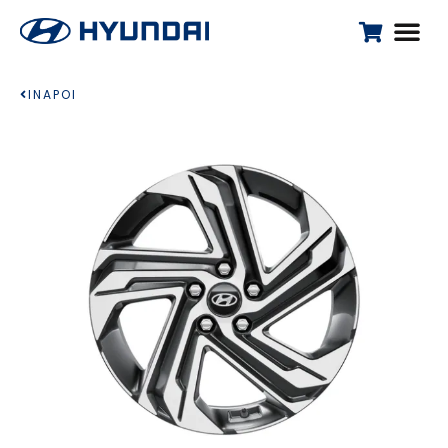
INAPOI