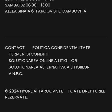
SAMBATA: 08:00 – 13:00
ALEEA SINAIA 6, TARGOVISTE, DAMBOVITA
CONTACT
POLITICA CONFIDENTIALITATE
TERMENI SI CONDITII
SOLUTIONAREA ONLINE A LITIGIILOR
SOLUTIONAREA ALTERNATIVA A LITIGIILOR
A.N.P.C.
© 2024 HYUNDAI TARGOVISTE – TOATE DREPTURILE
REZERVATE.