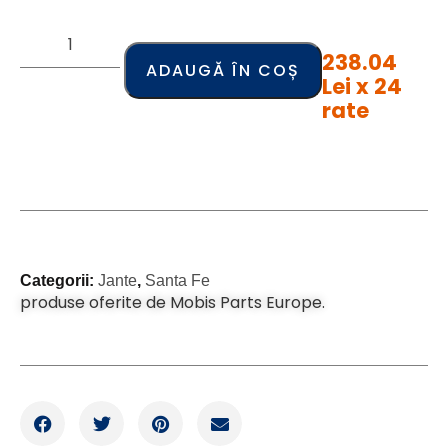
238.04
ADAUGĂ ÎN COȘ
Lei x 24
rate
Categorii:
Jante
,
Santa Fe
produse oferite de Mobis Parts Europe.