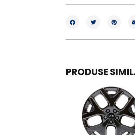
PRODUSE SIMI