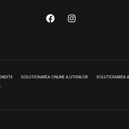
ONDITII
SOLUTIONAREA ONLINE A LITIGIILOR
SOLUTIONAREA AL
.