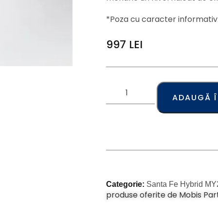
*Poza cu caracter informativ
997
LEI
ADAUGĂ 
Categorie:
Santa Fe Hybrid MY
produse oferite de Mobis Par