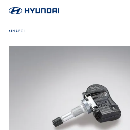
INAPOI