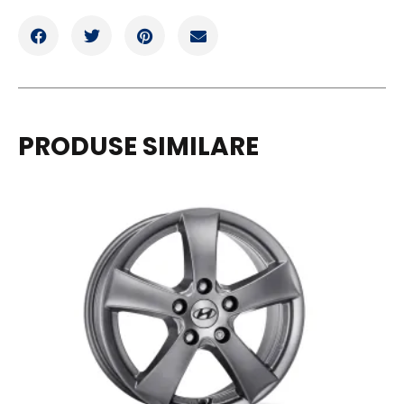
PRODUSE SIMILARE