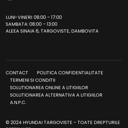
LUNI-VINERI: 08:00 – 17:00
SAMBATA: 08:00 – 13:00
ALEEA SINAIA 6, TARGOVISTE, DAMBOVITA
CONTACT
POLITICA CONFIDENTIALITATE
TERMENI SI CONDITII
SOLUTIONAREA ONLINE A LITIGIILOR
SOLUTIONAREA ALTERNATIVA A LITIGIILOR
A.N.P.C.
© 2024 HYUNDAI TARGOVISTE – TOATE DREPTURILE