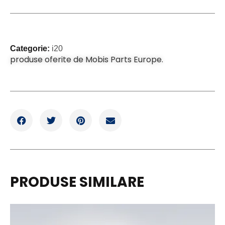
Categorie:
i20
produse oferite de Mobis Parts Europe.
PRODUSE SIMILARE