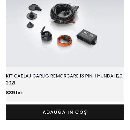
KIT CABLAJ CARLIG REMORCARE 13 PINI HYUNDAI I20
2021
839
lei
ADAUGĂ ÎN COȘ