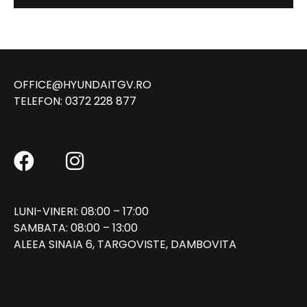
OFFICE@HYUNDAITGV.RO
TELEFON:
0372 228 877
LUNI-VINERI: 08:00 – 17:00
SAMBATA: 08:00 – 13:00
ALEEA SINAIA 6, TARGOVISTE, DAMBOVITA