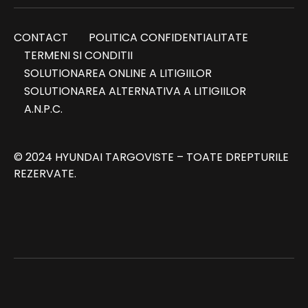
CONTACT
POLITICA CONFIDENTIALITATE
TERMENI SI CONDITII
SOLUTIONAREA ONLINE A LITIGIILOR
SOLUTIONAREA ALTERNATIVA A LITIGIILOR
A.N.P.C.
© 2024 HYUNDAI TARGOVISTE – TOATE DREPTURILE
REZERVATE.