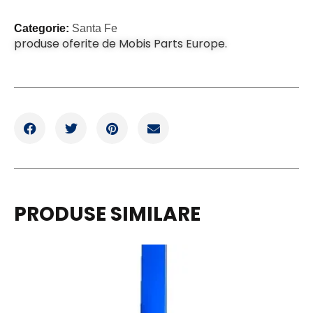
Categorie:
Santa Fe
produse oferite de Mobis Parts Europe.
PRODUSE SIMILARE