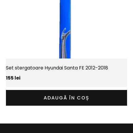
Set stergatoare Hyundai Santa FE 2012-2018
155
lei
ADAUGĂ ÎN COȘ