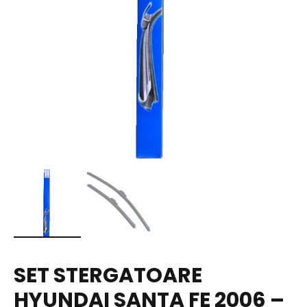
SET STERGATOARE
HYUNDAI SANTA FE 2006 –