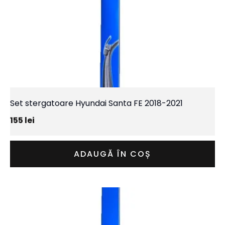
Set stergatoare Hyundai Santa FE 2018-2021
155
lei
ADAUGĂ ÎN COȘ