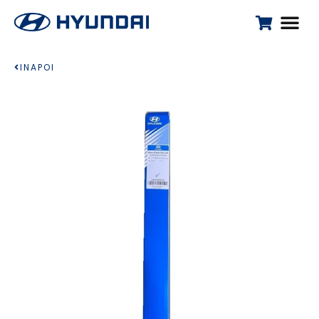
INAPOI