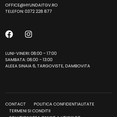
OFFICE@HYUNDAITGV.RO
TELEFON:
0372 228 877
LUNI-VINERI: 08:00 – 17:00
SAMBATA: 08:00 – 13:00
ALEEA SINAIA 6, TARGOVISTE, DAMBOVITA
CONTACT
POLITICA CONFIDENTIALITATE
TERMENI SI CONDITII