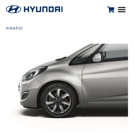
INAPOI