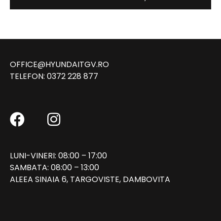
OFFICE@HYUNDAITGV.RO
TELEFON:
0372 228 877
LUNI-VINERI: 08:00 – 17:00
SAMBATA: 08:00 – 13:00
ALEEA SINAIA 6, TARGOVISTE, DAMBOVITA