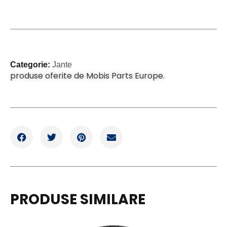
Categorie:
Jante
produse oferite de Mobis Parts Europe.
PRODUSE SIMILARE