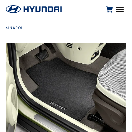
INAPOI