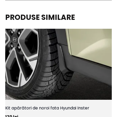
PRODUSE SIMILARE
Kit apărători de noroi fata Hyundai Inster
170
lei