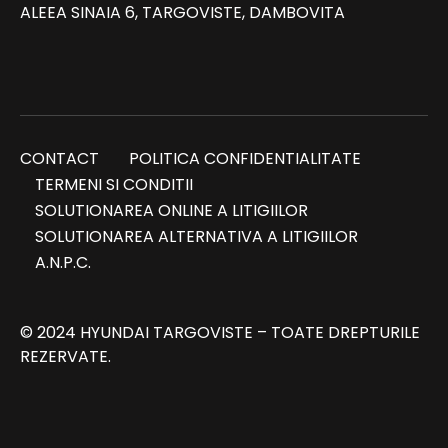
ALEEA SINAIA 6, TARGOVISTE, DAMBOVITA
CONTACT
POLITICA CONFIDENTIALITATE
TERMENI SI CONDITII
SOLUTIONAREA ONLINE A LITIGIILOR
SOLUTIONAREA ALTERNATIVA A LITIGIILOR
A.N.P.C.
© 2024 HYUNDAI TARGOVISTE – TOATE DREPTURILE
REZERVATE.