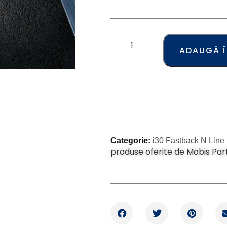
ADAUGĂ 
Categorie:
i30 Fastback N Line
produse oferite de Mobis Par