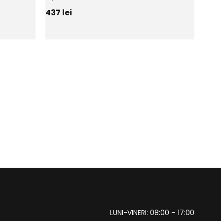
437
lei
LUNI-VINERI: 08:00 – 17:00