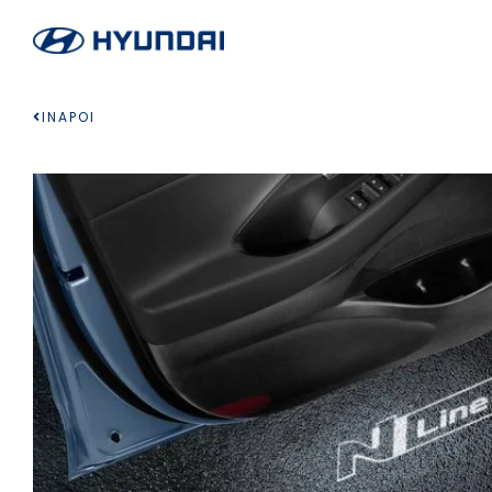
INAPOI