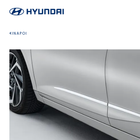
INAPOI