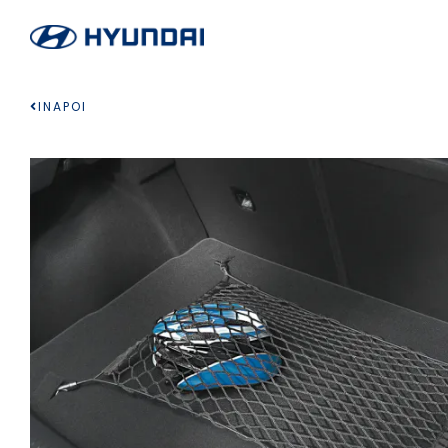
INAPOI