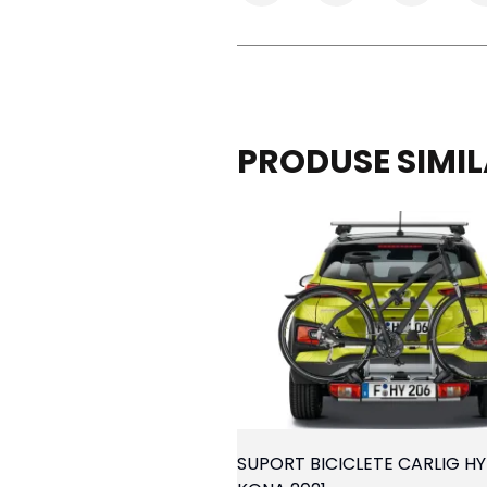
PRODUSE SIMI
SUPORT BICICLETE CARLIG H