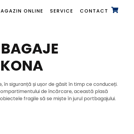
AGAZIN ONLINE
SERVICE
CONTACT
 BAGAJE
 KONA
, în siguranță și ușor de găsit în timp ce conduceți.
ompartimentului de încărcare, această plasă
 obiectele fragile să se miște în jurul portbagajului.