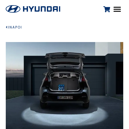
INAPOI