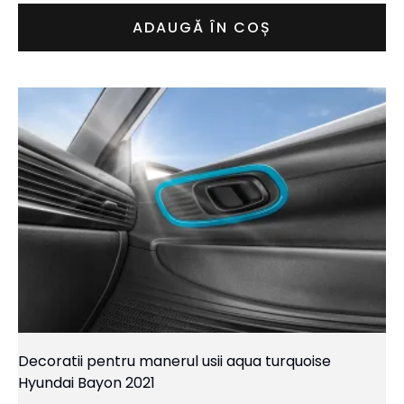
ADAUGĂ ÎN COȘ
Decoratii pentru manerul usii aqua turquoise
Hyundai Bayon 2021