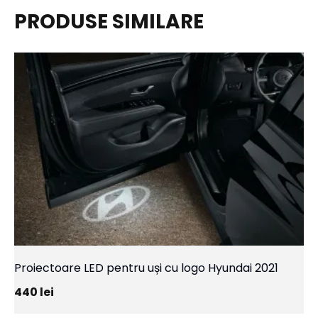
PRODUSE SIMILARE
Proiectoare LED pentru uși cu logo Hyundai 2021
440
lei