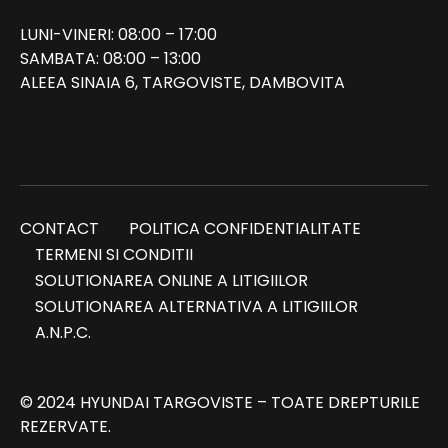
LUNI-VINERI: 08:00 – 17:00
SAMBATA: 08:00 – 13:00
ALEEA SINAIA 6, TARGOVISTE, DAMBOVITA
CONTACT
POLITICA CONFIDENTIALITATE
TERMENI SI CONDITII
SOLUTIONAREA ONLINE A LITIGIILOR
SOLUTIONAREA ALTERNATIVA A LITIGIILOR
A.N.P.C.
© 2024 HYUNDAI TARGOVISTE – TOATE DREPTURILE
REZERVATE.