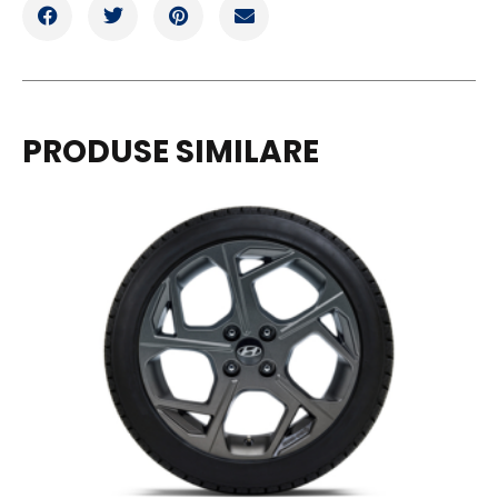
PRODUSE SIMILARE