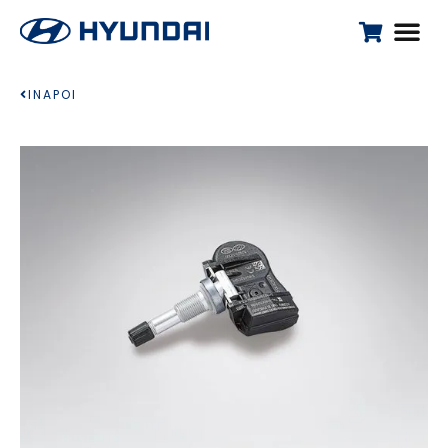
INAPOI