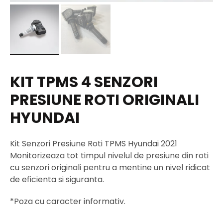
KIT TPMS 4 SENZORI
PRESIUNE ROTI ORIGINALI
HYUNDAI
Kit Senzori Presiune Roti TPMS Hyundai 2021
Monitorizeaza tot timpul nivelul de presiune din roti
cu senzori originali pentru a mentine un nivel ridicat
de eficienta si siguranta.
*Poza cu caracter informativ.