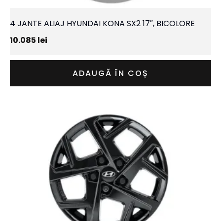
4 JANTE ALIAJ HYUNDAI KONA SX2 17″, BICOLORE
10.085
lei
ADAUGĂ ÎN COȘ