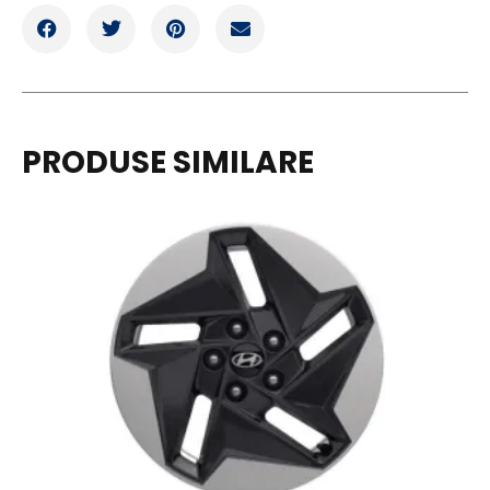
PRODUSE SIMILARE