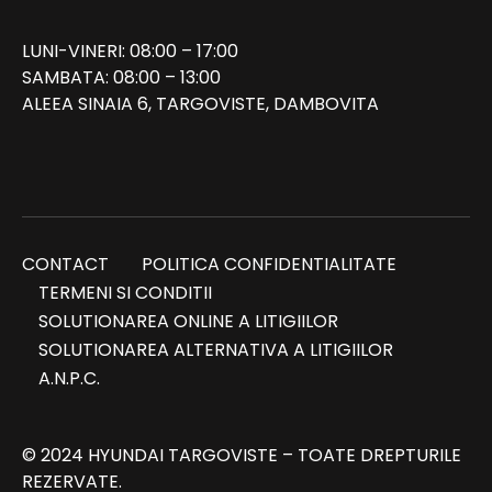
LUNI-VINERI: 08:00 – 17:00
SAMBATA: 08:00 – 13:00
ALEEA SINAIA 6, TARGOVISTE, DAMBOVITA
CONTACT
POLITICA CONFIDENTIALITATE
TERMENI SI CONDITII
SOLUTIONAREA ONLINE A LITIGIILOR
SOLUTIONAREA ALTERNATIVA A LITIGIILOR
A.N.P.C.
© 2024 HYUNDAI TARGOVISTE – TOATE DREPTURILE
REZERVATE.