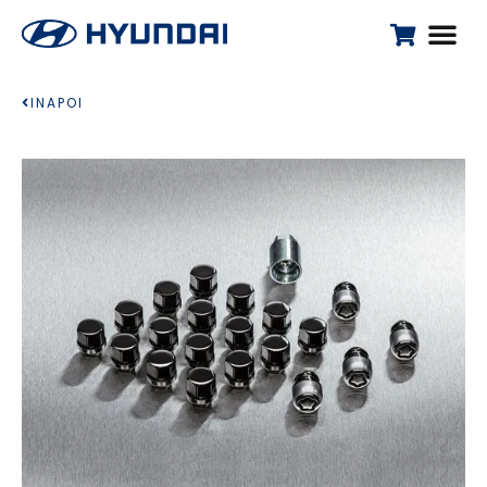
INAPOI