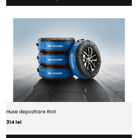
Huse depozitare Roti
314
lei