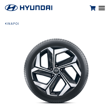
INAPOI