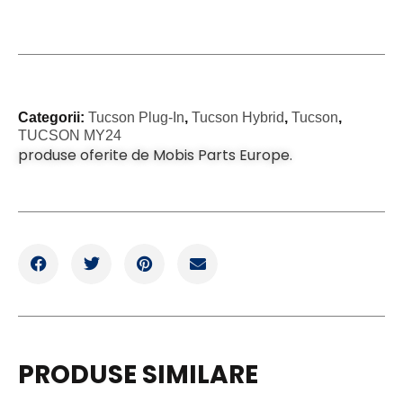
Categorii:
Tucson Plug-In
,
Tucson Hybrid
,
Tucson
,
TUCSON MY24
produse oferite de Mobis Parts Europe.
PRODUSE SIMILARE