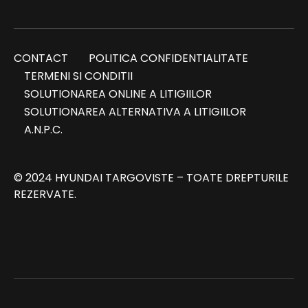
CONTACT
POLITICA CONFIDENTIALITATE
TERMENI SI CONDITII
SOLUTIONAREA ONLINE A LITIGIILOR
SOLUTIONAREA ALTERNATIVA A LITIGIILOR
A.N.P.C.
© 2024 HYUNDAI TARGOVISTE – TOATE DREPTURILE
REZERVATE.