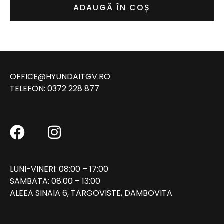
ADAUGĂ ÎN COȘ
OFFICE@HYUNDAITGV.RO
TELEFON:
0372 228 877
LUNI-VINERI: 08:00 – 17:00
SAMBATA: 08:00 – 13:00
ALEEA SINAIA 6, TARGOVISTE, DAMBOVITA