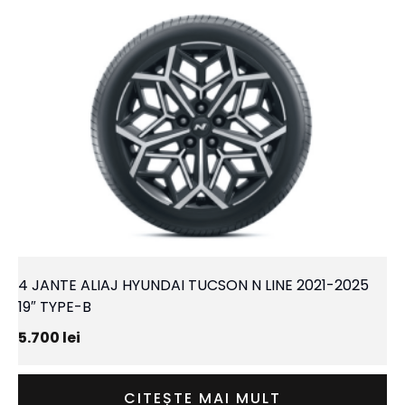
4 JANTE ALIAJ HYUNDAI TUCSON N LINE 2021-2025
19″ TYPE-B
5.700
lei
CITEȘTE MAI MULT