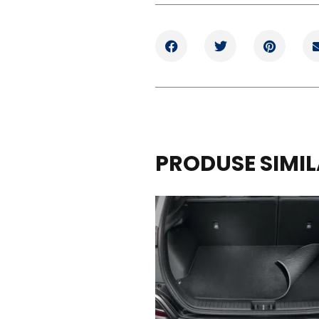
PRODUSE SIMI