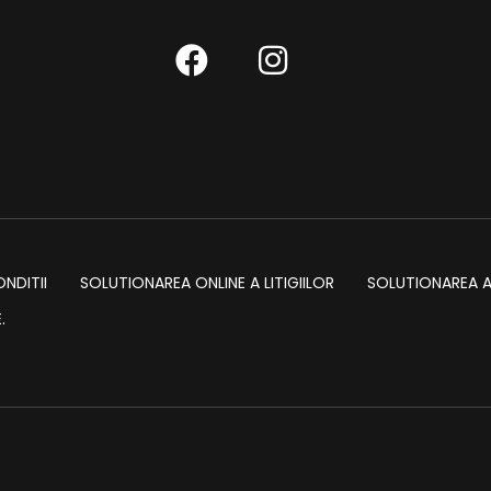
ONDITII
SOLUTIONAREA ONLINE A LITIGIILOR
SOLUTIONAREA AL
.