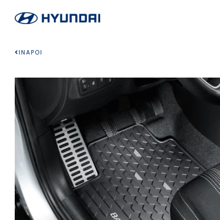
INAPOI