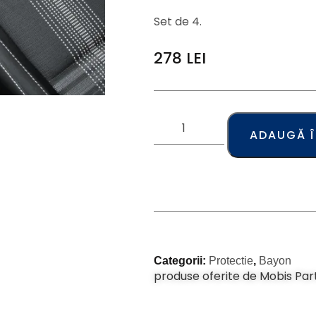
Set de 4.
278
LEI
ADAUGĂ 
Categorii:
Protectie
,
Bayon
produse oferite de Mobis Par