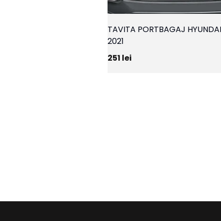
TAVITA PORTBAGAJ HYUNDA
2021
251
lei