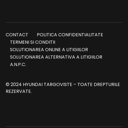
CONTACT
POLITICA CONFIDENTIALITATE
TERMENI SI CONDITII
SOLUTIONAREA ONLINE A LITIGIILOR
SOLUTIONAREA ALTERNATIVA A LITIGIILOR
A.N.P.C.
© 2024 HYUNDAI TARGOVISTE – TOATE DREPTURILE
REZERVATE.