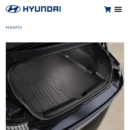
INAPOI