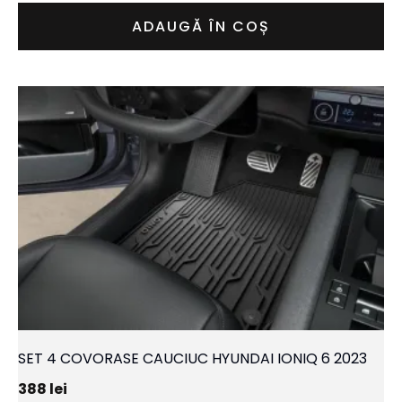
ADAUGĂ ÎN COȘ
SET 4 COVORASE CAUCIUC HYUNDAI IONIQ 6 2023
388
lei