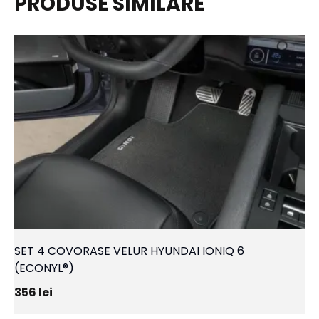
PRODUSE SIMILARE
SET 4 COVORASE VELUR HYUNDAI IONIQ 6
(ECONYL®)
356
lei