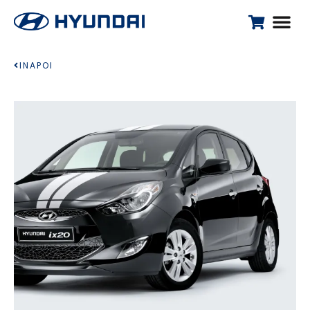
INAPOI