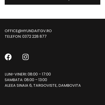
OFFICE@HYUNDAITGV.RO
TELEFON:
0372 228 877
LUNI-VINERI: 08:00 – 17:00
SAMBATA: 08:00 – 13:00
ALEEA SINAIA 6, TARGOVISTE, DAMBOVITA