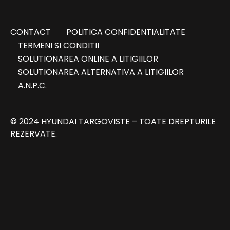
CONTACT
POLITICA CONFIDENTIALITATE
TERMENI SI CONDITII
SOLUTIONAREA ONLINE A LITIGIILOR
SOLUTIONAREA ALTERNATIVA A LITIGIILOR
A.N.P.C.
© 2024 HYUNDAI TARGOVISTE – TOATE DREPTURILE
REZERVATE.