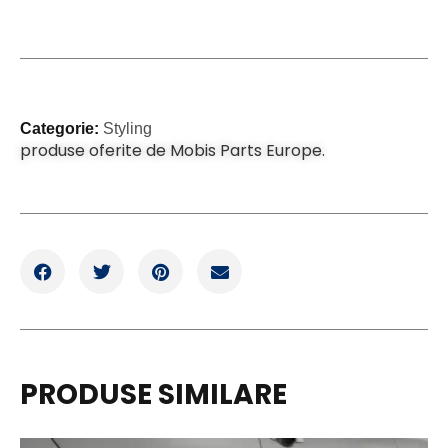
Categorie:
Styling
produse oferite de Mobis Parts Europe.
PRODUSE SIMILARE