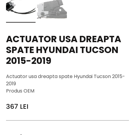
ACTUATOR USA DREAPTA
SPATE HYUNDAI TUCSON
2015-2019
Actuator usa dreapta spate Hyundai Tucson 2015-
2019
Produs OEM
367
LEI