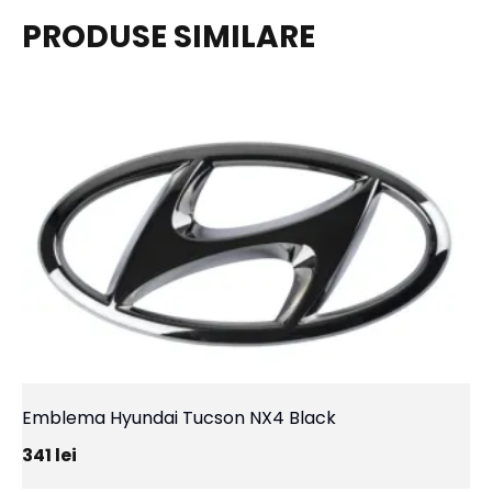
PRODUSE SIMILARE
Emblema Hyundai Tucson NX4 Black
341
lei