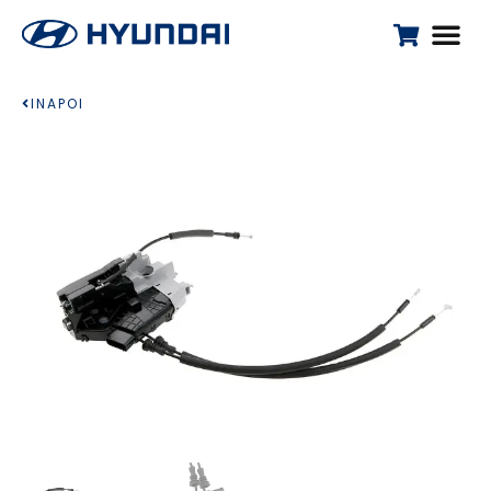
INAPOI