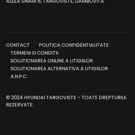
ALEEA SINAIA 6, TARGOVISTE, DAMBOVITA
CONTACT
POLITICA CONFIDENTIALITATE
TERMENI SI CONDITII
SOLUTIONAREA ONLINE A LITIGIILOR
SOLUTIONAREA ALTERNATIVA A LITIGIILOR
A.N.P.C.
© 2024 HYUNDAI TARGOVISTE – TOATE DREPTURILE
REZERVATE.