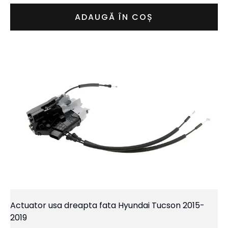
ADAUGĂ ÎN COȘ
Actuator usa dreapta fata Hyundai Tucson 2015-
2019