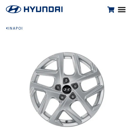
INAPOI