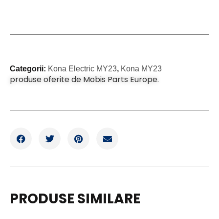
Categorii:
Kona Electric MY23
,
Kona MY23
produse oferite de Mobis Parts Europe.
PRODUSE SIMILARE