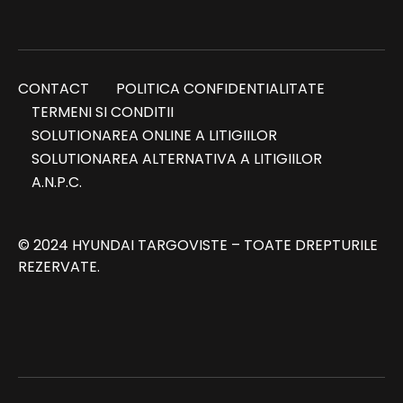
CONTACT
POLITICA CONFIDENTIALITATE
TERMENI SI CONDITII
SOLUTIONAREA ONLINE A LITIGIILOR
SOLUTIONAREA ALTERNATIVA A LITIGIILOR
A.N.P.C.
© 2024 HYUNDAI TARGOVISTE – TOATE DREPTURILE
REZERVATE.