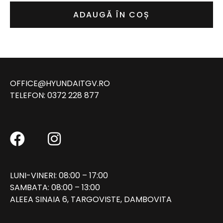
ADAUGĂ ÎN COȘ
OFFICE@HYUNDAITGV.RO
TELEFON:
0372 228 877
LUNI-VINERI: 08:00 – 17:00
SAMBATA: 08:00 – 13:00
ALEEA SINAIA 6, TARGOVISTE, DAMBOVITA