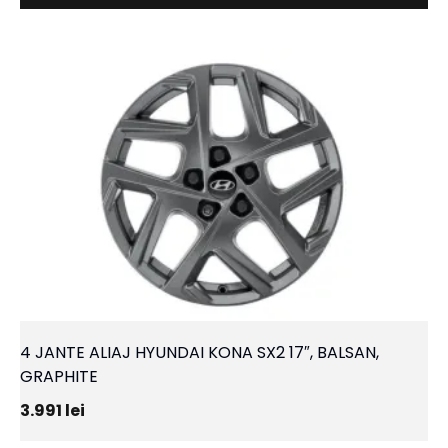
4 JANTE ALIAJ HYUNDAI KONA SX2 17″, BALSAN,
GRAPHITE
3.991
lei