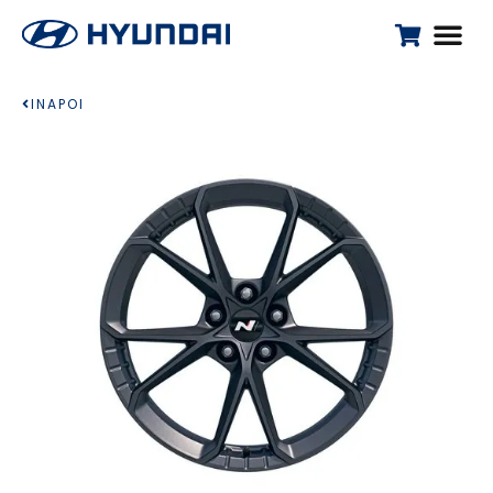
INAPOI