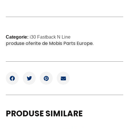
Categorie:
i30 Fastback N Line
produse oferite de Mobis Parts Europe.
PRODUSE SIMILARE