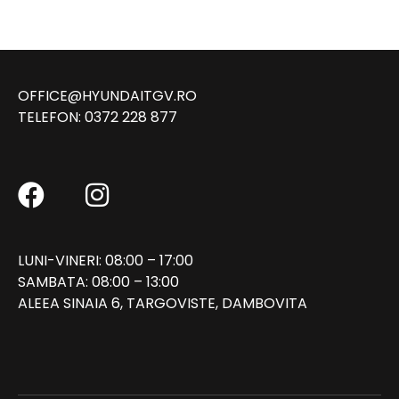
OFFICE@HYUNDAITGV.RO
TELEFON:
0372 228 877
LUNI-VINERI: 08:00 – 17:00
SAMBATA: 08:00 – 13:00
ALEEA SINAIA 6, TARGOVISTE, DAMBOVITA