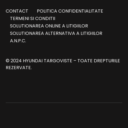
CONTACT
POLITICA CONFIDENTIALITATE
TERMENI SI CONDITII
SOLUTIONAREA ONLINE A LITIGIILOR
SOLUTIONAREA ALTERNATIVA A LITIGIILOR
A.N.P.C.
© 2024 HYUNDAI TARGOVISTE – TOATE DREPTURILE
REZERVATE.