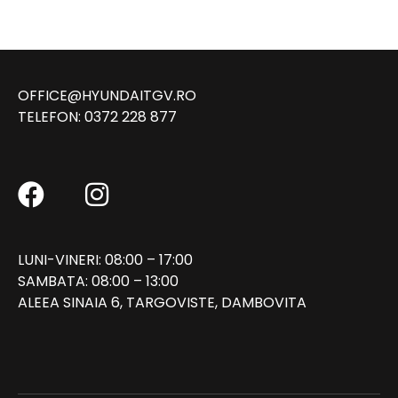
OFFICE@HYUNDAITGV.RO
TELEFON:
0372 228 877
LUNI-VINERI: 08:00 – 17:00
SAMBATA: 08:00 – 13:00
ALEEA SINAIA 6, TARGOVISTE, DAMBOVITA