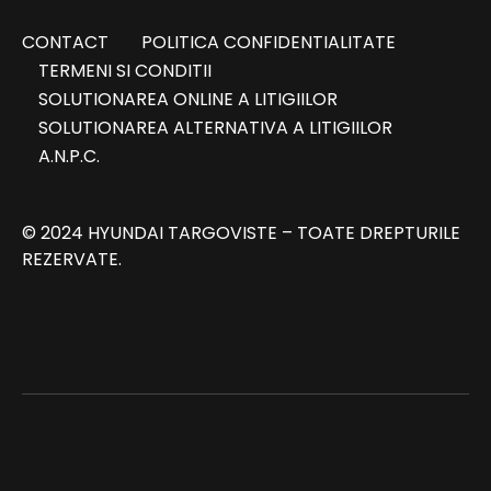
CONTACT
POLITICA CONFIDENTIALITATE
TERMENI SI CONDITII
SOLUTIONAREA ONLINE A LITIGIILOR
SOLUTIONAREA ALTERNATIVA A LITIGIILOR
A.N.P.C.
© 2024 HYUNDAI TARGOVISTE – TOATE DREPTURILE
REZERVATE.