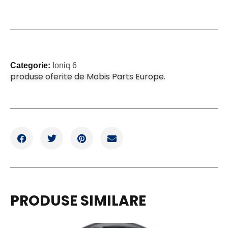
Categorie:
Ioniq 6
produse oferite de Mobis Parts Europe.
PRODUSE SIMILARE