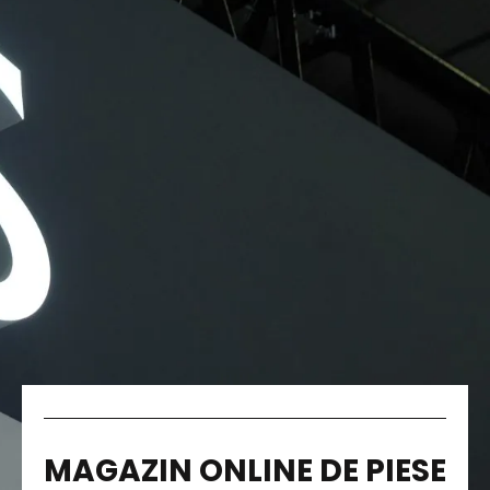
MAGAZIN ONLINE DE PIESE