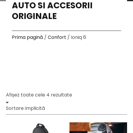
AUTO SI ACCESORII
ORIGINALE
Prima pagină
/
Confort
/ Ioniq 6
Afișez toate cele 4 rezultate