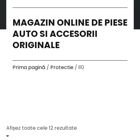
MAGAZIN ONLINE DE PIESE
AUTO SI ACCESORII
ORIGINALE
Prima pagină
/
Protectie
/ i10
Afișez toate cele 12 rezultate