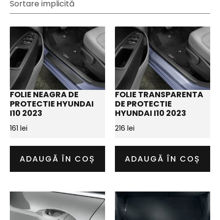
FOLIE NEAGRA DE
FOLIE TRANSPARENTA
PROTECTIE HYUNDAI
DE PROTECTIE
I10 2023
HYUNDAI I10 2023
161
lei
216
lei
ADAUGĂ ÎN COȘ
ADAUGĂ ÎN COȘ