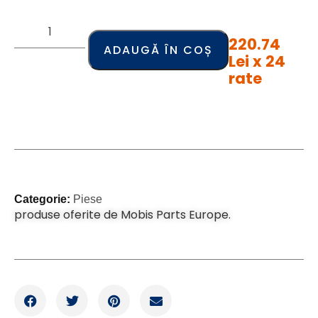
220.74
ADAUGĂ ÎN COȘ
Lei x 24
rate
Categorie:
Piese
produse oferite de Mobis Parts Europe.