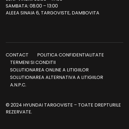
SAMBATA: 08:00 – 13:00
ALEEA SINAIA 6, TARGOVISTE, DAMBOVITA
CONTACT
POLITICA CONFIDENTIALITATE
TERMENI SI CONDITII
SOLUTIONAREA ONLINE A LITIGIILOR
SOLUTIONAREA ALTERNATIVA A LITIGIILOR
A.N.P.C.
© 2024 HYUNDAI TARGOVISTE – TOATE DREPTURILE
REZERVATE.